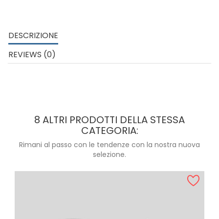
DESCRIZIONE
REVIEWS (0)
8 ALTRI PRODOTTI DELLA STESSA
CATEGORIA:
Rimani al passo con le tendenze con la nostra nuova
selezione.