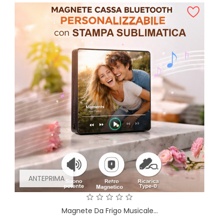
ANTEPRIMA
Magnete Da Frigo Musicale...