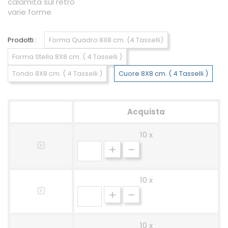
calamita sul retro
varie forme
Prodotti :
Forma Quadro 8X8 cm. (4 Tasselli)
Forma Stella 8X8 cm. ( 4 Tasselli )
Tondo 8X8 cm. ( 4 Tasselli )
Cuore 8X8 cm. ( 4 Tasselli )
Acquista
10 x
10 x
10 x