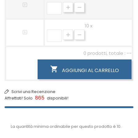
10 x
0 prodotti, totale : --

AGGIUNGI AL CARRELLO
Scrivi una Recenzione
865
Affrettati! Solo
disponibili!
La quantità minima ordinabile per questo prodotto è 10.