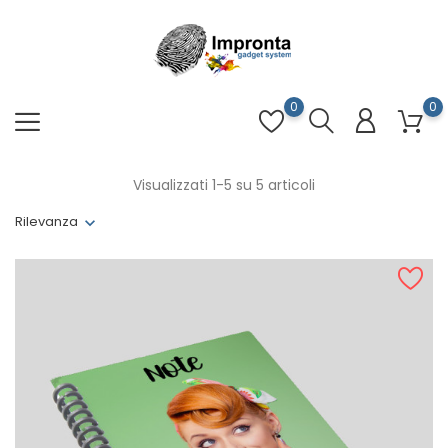
0
0
Visualizzati 1-5 su 5 articoli
Rilevanza