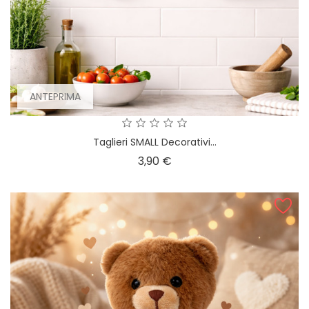
ANTEPRIMA
Taglieri SMALL Decorativi...
Prezzo
3,90 €