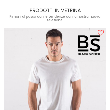
PRODOTTI IN VETRINA
Rimani al passo con le tendenze con la nostra nuova
selezione.