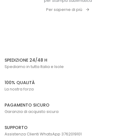
per Stampa Sublimatica
Per saperne di più
SPEDIZIONE 24/48 H
Spediamo in tutta Italia e Isole
100% QUALITÀ
La nostra forza
PAGAMENTO SICURO
Garanzia di acquisto sicura
SUPPORTO
Assistenza Clienti WhatsApp 3762019101