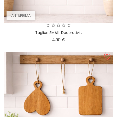
ANTEPRIMA
Taglieri SMALL Decorativi...
Prezzo
4,90 €