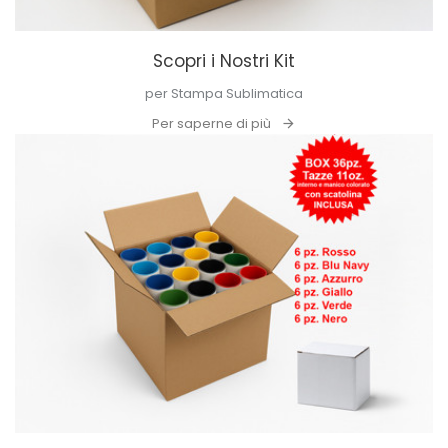
Scopri i Nostri Kit
per Stampa Sublimatica
Per saperne di più