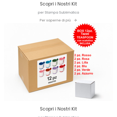
Scopri i Nostri Kit
per Stampa Sublimatica
Per saperne di più
Scopri i Nostri Kit