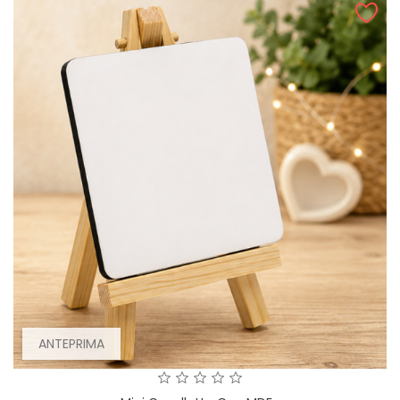
ANTEPRIMA