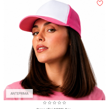
ANTEPRIMA