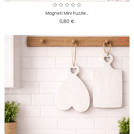
Magneti Mini Puzzle...
Prezzo
0,80 €