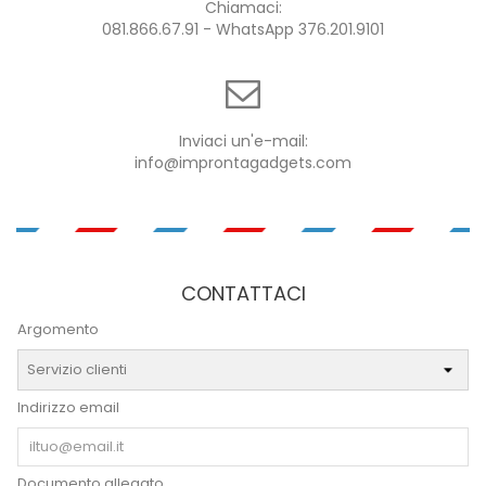
Chiamaci:
081.866.67.91 - WhatsApp 376.201.9101
Inviaci un'e-mail:
info@improntagadgets.com
CONTATTACI
Argomento
Indirizzo email
Documento allegato