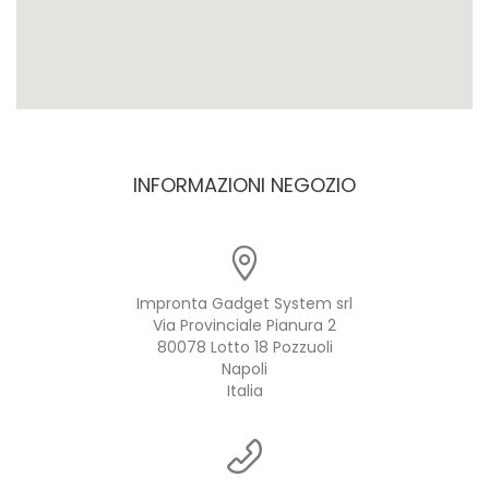
INFORMAZIONI NEGOZIO
Impronta Gadget System srl
Via Provinciale Pianura 2
80078 Lotto 18 Pozzuoli
Napoli
Italia