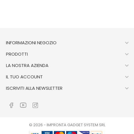

INFORMAZIONI NEGOZIO

PRODOTTI

LA NOSTRA AZIENDA

IL TUO ACCOUNT

ISCRIVITI ALLA NEWSLETTER
© 2026 - IMPRONTA GADGET SYSTEM SRL