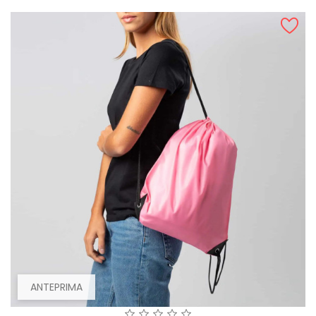
ANTEPRIMA