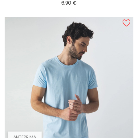
Prezzo
6,90 €
ANTEPRIMA