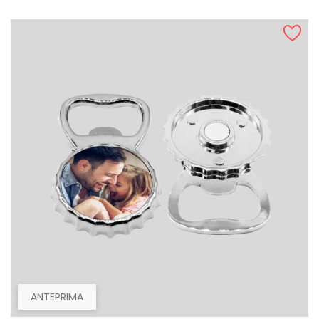
ANTEPRIMA