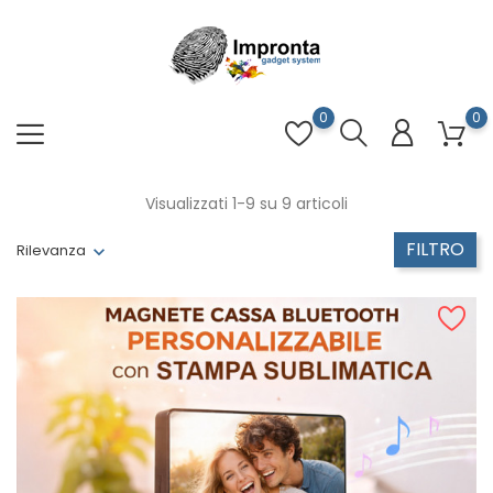
0
0
Visualizzati 1-9 su 9 articoli
FILTRO
Rilevanza