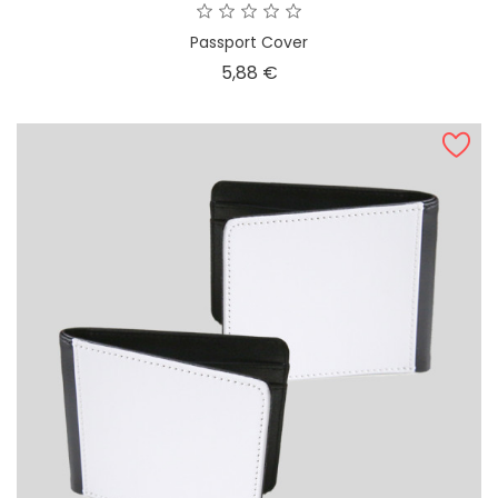
Passport Cover
Prezzo
5,88 €