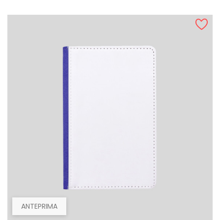
ANTEPRIMA