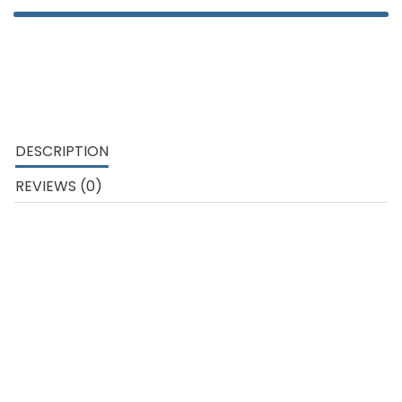
DESCRIPTION
REVIEWS (0)